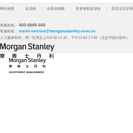
网站地图
反洗钱
反商业贿赂
投资者权益须知
防范非法证券
400-8888-668
客服热线：
msim-service@morganstanley.com.cn
客服邮箱：
人工服务时间：周一至周五上午8:30-11:30，下午13:00-17:00（法定节假日除外）