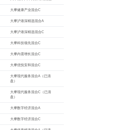
大摩健康产业混合C
大摩沪港深精选混合A
大摩沪港深精选混合C
大摩科技领先混合C
大摩内需增长混合C
大摩优悦安和混合C
大摩现代服务混合A（已清
盘）
大摩现代服务混合C（已清
盘）
大摩数字经济混合A
大摩数字经济混合C