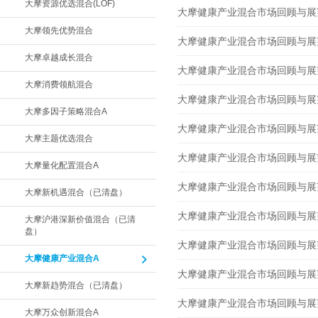
大摩资源优选混合(LOF)
大摩健康产业混合市场回顾与展望 2
大摩领先优势混合
大摩健康产业混合市场回顾与展望 2
大摩卓越成长混合
大摩健康产业混合市场回顾与展望 2
大摩消费领航混合
大摩健康产业混合市场回顾与展望 2
大摩多因子策略混合A
大摩健康产业混合市场回顾与展望 2
大摩主题优选混合
大摩健康产业混合市场回顾与展望 2
大摩量化配置混合A
大摩健康产业混合市场回顾与展望 2
大摩新机遇混合（已清盘）
大摩健康产业混合市场回顾与展望 2
大摩沪港深新价值混合（已清
盘）
大摩健康产业混合市场回顾与展望 2
大摩健康产业混合A
大摩健康产业混合市场回顾与展望 2
大摩新趋势混合（已清盘）
大摩健康产业混合市场回顾与展望 2
大摩万众创新混合A