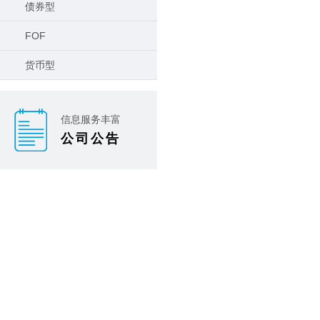
债券型
FOF
货币型
信息服务丰富
公司公告