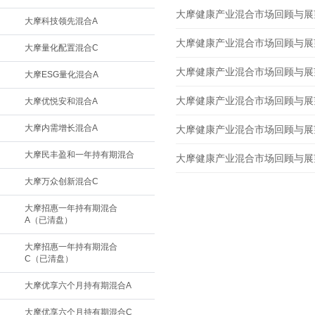
大摩健康产业混合市场回顾与展望 2
大摩科技领先混合A
大摩健康产业混合市场回顾与展望 2
大摩量化配置混合C
大摩健康产业混合市场回顾与展望 2
大摩ESG量化混合A
大摩健康产业混合市场回顾与展望 2
大摩优悦安和混合A
大摩内需增长混合A
大摩健康产业混合市场回顾与展望 2
大摩民丰盈和一年持有期混合
大摩健康产业混合市场回顾与展望 2
大摩万众创新混合C
大摩招惠一年持有期混合
A（已清盘）
大摩招惠一年持有期混合
C（已清盘）
大摩优享六个月持有期混合A
大摩优享六个月持有期混合C