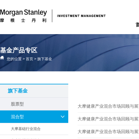
基金产品专区
您的位置
>
首页
>
旗下基金
旗下基金
股票型
大摩健康产业混合市场回顾与展望 2
混合型
大摩健康产业混合市场回顾与展望 2
大摩基础行业混合
大摩健康产业混合市场回顾与展望 2