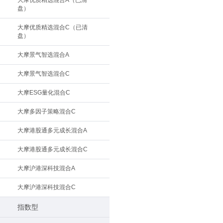
大摩优质精选混合A（已清
盘）
大摩优质精选混合C（已清
盘）
大摩景气智选混合A
大摩景气智选混合C
大摩ESG量化混合C
大摩多因子策略混合C
大摩港股通多元成长混合A
大摩港股通多元成长混合C
大摩沪港深科技混合A
大摩沪港深科技混合C
指数型