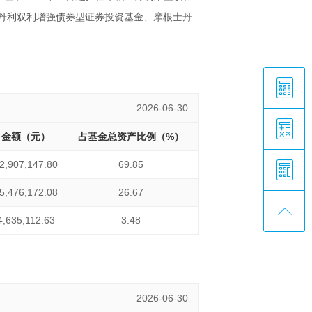
士丹利双利增强债券型证券投资基金、摩根士丹
2026-06-30
金额（元）
占基金总资产比例（%）
2,907,147.80
69.85
5,476,172.08
26.67
4,635,112.63
3.48
2026-06-30