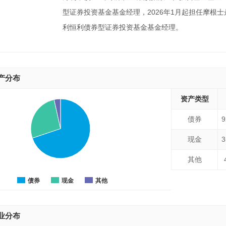
型证券投资基金基金经理，2026年1月起担任摩根
利恒利债券型证券投资基金基金经理。
产分布
资产类型
债券
9
现金
3
其他
债券
现金
其他
业分布