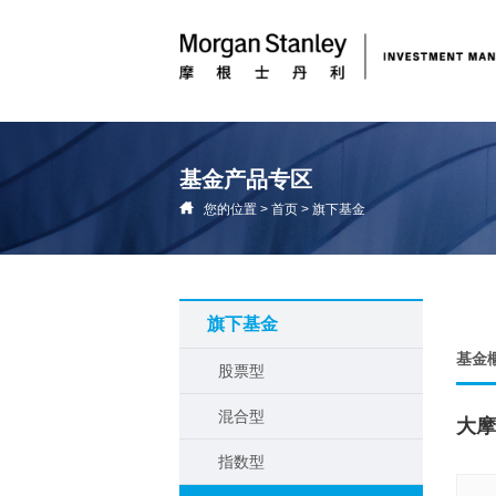
基金产品专区
您的位置
>
首页
>
旗下基金
旗下基金
基金
股票型
混合型
大摩
指数型