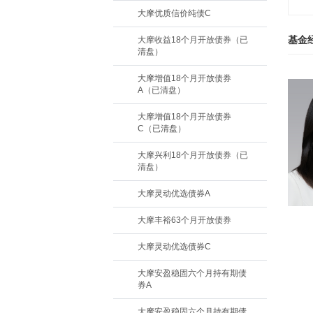
大摩优质信价纯债C
基金
大摩收益18个月开放债券（已
清盘）
大摩增值18个月开放债券
A（已清盘）
大摩增值18个月开放债券
C（已清盘）
大摩兴利18个月开放债券（已
清盘）
大摩灵动优选债券A
大摩丰裕63个月开放债券
大摩灵动优选债券C
大摩安盈稳固六个月持有期债
券A
大摩安盈稳固六个月持有期债