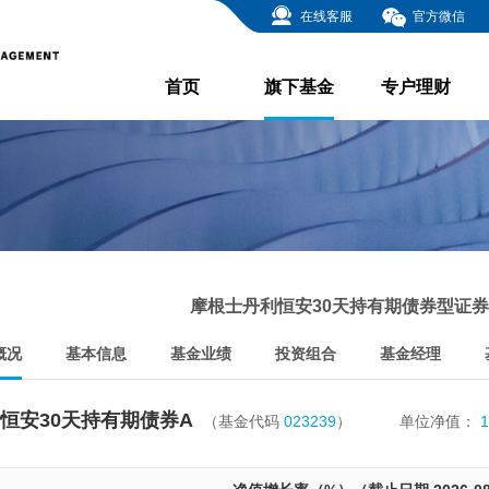
在线客服
官方微信
首页
旗下基金
专户理财
摩根士丹利恒安30天持有期债券型证券
概况
基本信息
基金业绩
投资组合
基金经理
恒安30天持有期债券A
（基金代码
023239
）
单位净值：
1