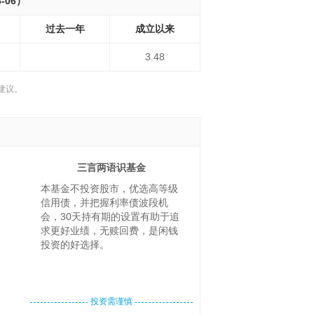
-06）
过去一年
成立以来
3.48
建议。
三言两语识基金
本基金不投资股市，优选高等级
信用债，并把握利率债波段机
会，30天持有期的设置有助于追
求更好业绩，无赎回费，是闲钱
投资的好选择。
投资需谨慎