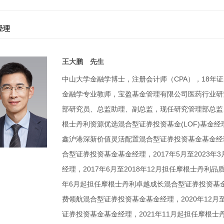
经理
王大鹏 先生
中山大学金融学博士，注册会计师（CPA），18年
金融学专业教师，宝盈基金管理有限公司医药行业研究
部研究员、总监助理、副总监，现任研究管理部总监、基
根士丹利资源优选混合型证券投资基金(LOF)基金经理
鑫沪港深新价值灵活配置混合型证券投资基金基金经理
合型证券投资基金基金经理，2017年5月至2023
经理，2017年6月至2018年12月担任摩根士丹利
年6月起担任摩根士丹利卓越成长混合型证券投资基金
费领航混合型证券投资基金基金经理，2020年12月
证券投资基金基金经理，2021年11月起担任摩根