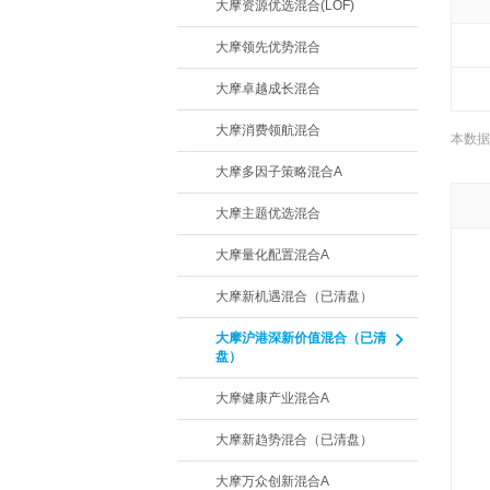
大摩资源优选混合(LOF)
大摩领先优势混合
大摩卓越成长混合
大摩消费领航混合
本数据
大摩多因子策略混合A
大摩主题优选混合
大摩量化配置混合A
大摩新机遇混合（已清盘）
大摩沪港深新价值混合（已清
盘）
大摩健康产业混合A
大摩新趋势混合（已清盘）
大摩万众创新混合A