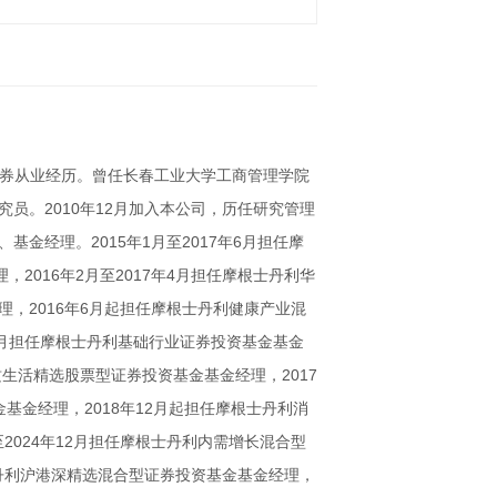
证券从业经历。曾任长春工业大学工商管理学院
员。2010年12月加入本公司，历任研究管理
金经理。2015年1月至2017年6月担任摩
，2016年2月至2017年4月担任摩根士丹利华
，2016年6月起担任摩根士丹利健康产业混
年3月担任摩根士丹利基础行业证券投资基金基金
品质生活精选股票型证券投资基金基金经理，2017
基金经理，2018年12月起担任摩根士丹利消
至2024年12月担任摩根士丹利内需增长混合型
士丹利沪港深精选混合型证券投资基金基金经理，