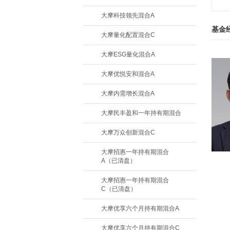
大摩科技领先混合A
基金
大摩量化配置混合C
大摩ESG量化混合A
大摩优悦安和混合A
大摩内需增长混合A
大摩民丰盈和一年持有期混合
大摩万众创新混合C
大摩招惠一年持有期混合
A（已清盘）
大摩招惠一年持有期混合
C（已清盘）
大摩优享六个月持有期混合A
大摩优享六个月持有期混合C