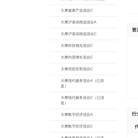
大摩健康产业混合C
大摩沪港深精选混合A
资
大摩沪港深精选混合C
大摩科技领先混合C
大摩内需增长混合C
大摩优悦安和混合C
大摩现代服务混合A（已清
盘）
大摩现代服务混合C（已清
盘）
行
大摩数字经济混合A
大摩数字经济混合C