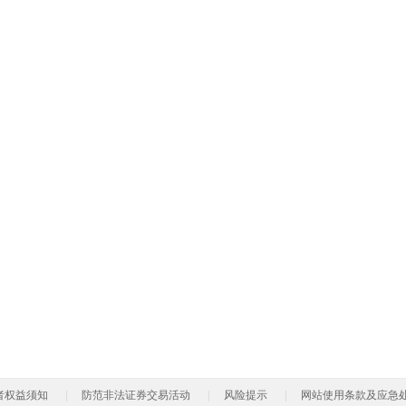
者权益须知
防范非法证券交易活动
风险提示
网站使用条款及应急