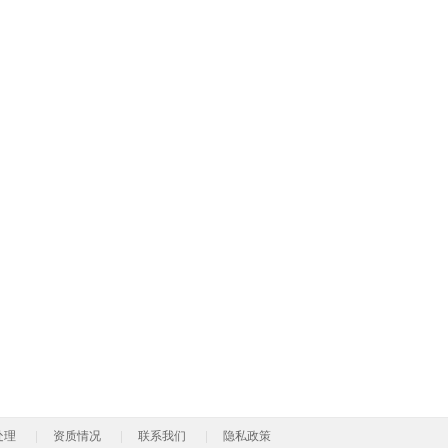
处理
资质情况
联系我们
隐私政策