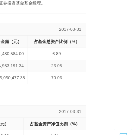
型证券投资基金基金经理。
2017-03-31
金额（元）
占基金总资产比例（%）
1,480,584.00
6.89
4,953,191.34
23.05
5,050,477.38
70.06
2017-03-31
（元）
占基金资产净值比例（%）