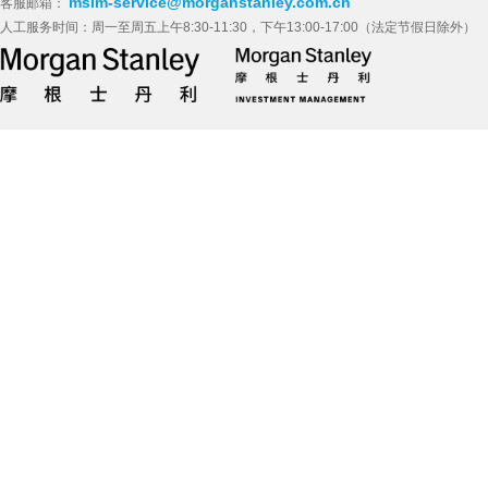
msim-service@morganstanley.com.cn
客服邮箱：
人工服务时间：周一至周五上午8:30-11:30，下午13:00-17:00（法定节假日除外）