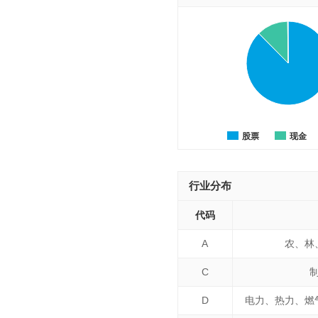
股票
现金
行业分布
代码
A
农、林
C
D
电力、热力、燃