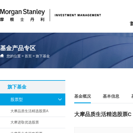
基金产品专区
您的位置
>
首页
>
旗下基金
旗下基金
基金概况
基本信息
股票型
大摩品质生活精选股票A
大摩品质生活精选股票C
大摩进取优选股票