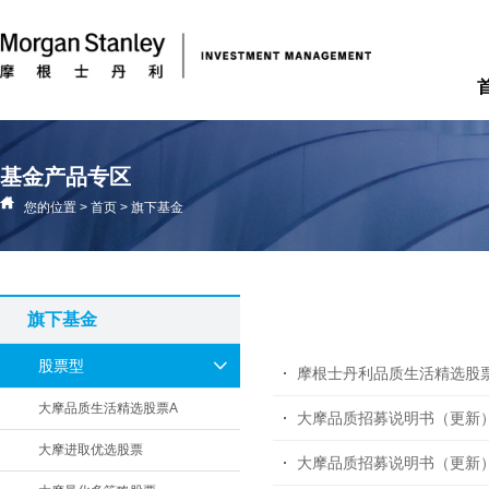
基金产品专区
您的位置
>
首页
>
旗下基金
旗下基金
股票型
摩根士丹利品质生活精选股
大摩品质生活精选股票A
大摩品质招募说明书（更新
大摩进取优选股票
大摩品质招募说明书（更新