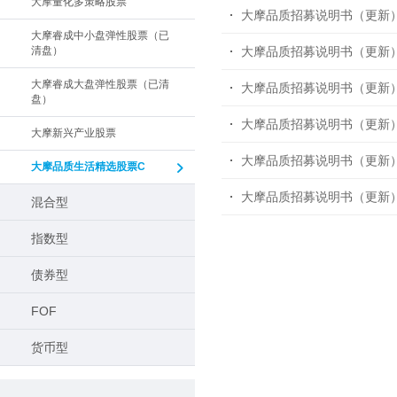
大摩量化多策略股票
大摩品质招募说明书（更新
大摩睿成中小盘弹性股票（已
清盘）
大摩品质招募说明书（更新
大摩睿成大盘弹性股票（已清
大摩品质招募说明书（更新
盘）
大摩品质招募说明书（更新
大摩新兴产业股票
大摩品质招募说明书（更新
大摩品质生活精选股票C
大摩品质招募说明书（更新
混合型
指数型
债券型
FOF
货币型