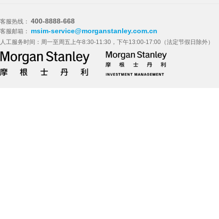
400-8888-668
客服热线：
msim-service@morganstanley.com.cn
客服邮箱：
人工服务时间：周一至周五上午8:30-11:30，下午13:00-17:00（法定节假日除外）