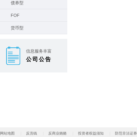
债券型
FOF
货币型
信息服务丰富
公司公告
网站地图
反洗钱
反商业贿赂
投资者权益须知
防范非法证券