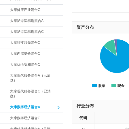
大摩健康产业混合C
大摩沪港深精选混合A
资产分布
大摩沪港深精选混合C
大摩科技领先混合C
大摩内需增长混合C
大摩优悦安和混合C
大摩现代服务混合A（已清
盘）
股票
现金
大摩现代服务混合C（已清
盘）
行业分布
大摩数字经济混合A
代码
大摩数字经济混合C