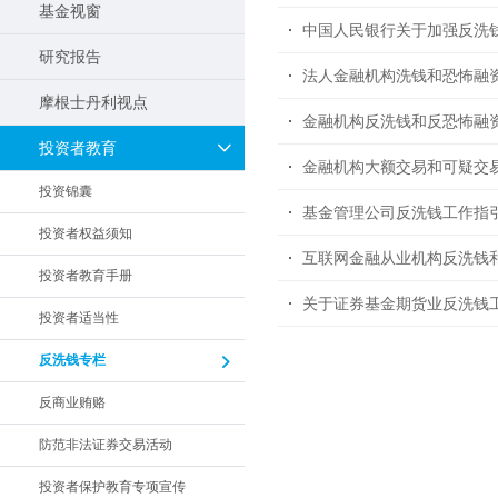
基金视窗
中国人民银行关于加强反洗钱
研究报告
法人金融机构洗钱和恐怖融
摩根士丹利视点
金融机构反洗钱和反恐怖融
投资者教育
金融机构大额交易和可疑交
投资锦囊
基金管理公司反洗钱工作指
投资者权益须知
互联网金融从业机构反洗钱
投资者教育手册
关于证券基金期货业反洗钱
投资者适当性
反洗钱专栏
反商业贿赂
防范非法证券交易活动
投资者保护教育专项宣传