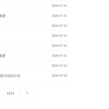
2026-07-31
概要
2026-07-31
2026-07-31
2026-07-31
2026-07-31
概要
2026-07-31
2026-07-31
惠活动的公告
2026-07-29
1114