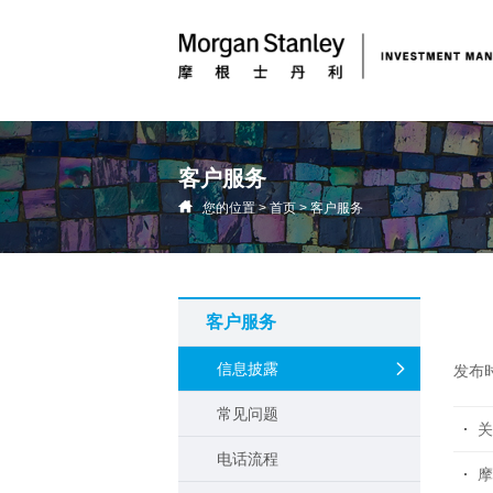
客户服务
您的位置
>
首页
>
客户服务
客户服务
信息披露
发布
常见问题
关
电话流程
摩