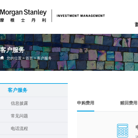
客户服务
您的位置
>
首页
>
客户服务
客户服务
申购费用
赎回费用
信息披露
常见问题
电话流程