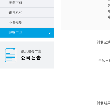
表单下载
销售机构
业务规则
理财工具
计算公
信息服务丰富
公司公告
申购当
计算结