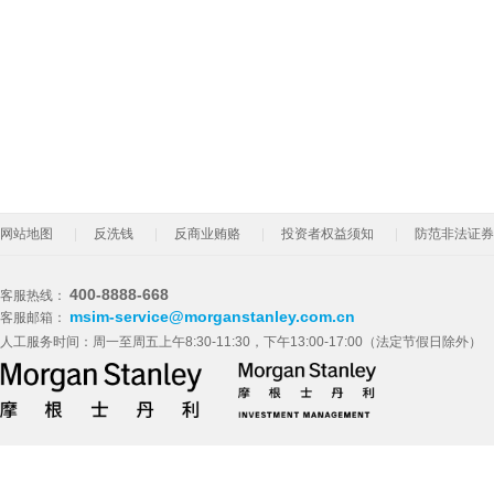
网站地图
反洗钱
反商业贿赂
投资者权益须知
防范非法证券
400-8888-668
客服热线：
msim-service@morganstanley.com.cn
客服邮箱：
人工服务时间：周一至周五上午8:30-11:30，下午13:00-17:00（法定节假日除外）