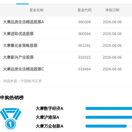
基金名称
基金代码
净值日期
大摩品质生活精选股票A
000309
2026-08-06
大摩进取优选股票
000594
2026-08-06
大摩量化多策略股票
001291
2026-08-06
大摩新兴产业股票
010322
2026-08-06
大摩品质生活精选股票C
019484
2026-08-06
评级来源：中国银河证券
申购热销榜
大摩数字经济A
大摩沪港深A
大摩万众创新A