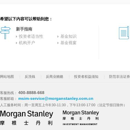
希望以下内容可以帮助到您：
新手指南
投资者适当性
基金知识
机构开户
基金视窗
网站地图
反洗钱
反商业贿赂
投资者权益须知
防范非法证券
400-8888-668
客服热线：
msim-service@morganstanley.com.cn
客服邮箱：
人工服务时间：周一至周五上午8:30-11:30，下午13:00-17:00（法定节假日除外）