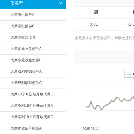
债券型
一周
一
大摩添悦债券A
0.81
-1.
大摩添悦债券C
大摩强收益债券
本数据来自于万得资讯，摩根士丹利
大摩多元收益债券A
大摩多元收益债券C
大摩双利增强债券A
大摩双利增强债券C
大摩18个月定期开放债券C
大摩添利18个月开放债券A
大摩添利18个月开放债券C
大摩优质信价纯债A
2025.08.11