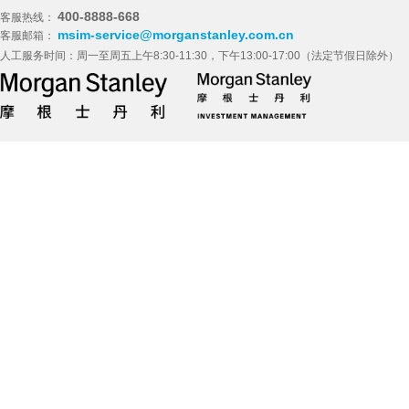
400-8888-668
客服热线：
msim-service@morganstanley.com.cn
客服邮箱：
人工服务时间：周一至周五上午8:30-11:30，下午13:00-17:00（法定节假日除外）