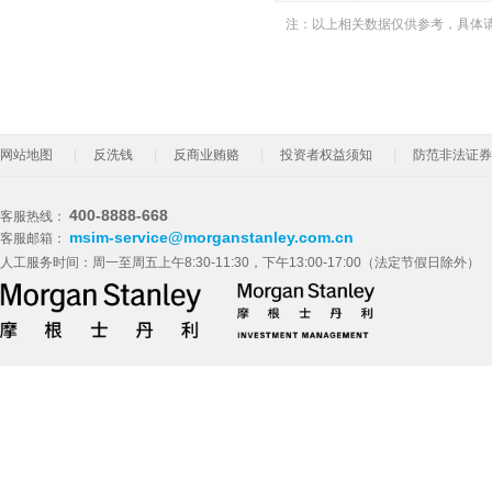
注：以上相关数据仅供参考，具体
网站地图
反洗钱
反商业贿赂
投资者权益须知
防范非法证券
400-8888-668
客服热线：
msim-service@morganstanley.com.cn
客服邮箱：
人工服务时间：周一至周五上午8:30-11:30，下午13:00-17:00（法定节假日除外）