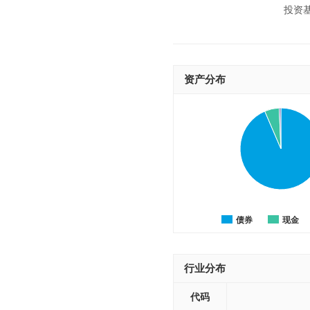
投资
资产分布
债券
现金
行业分布
代码