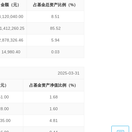
金额（元）
占基金总资产比例（%）
4,120,040.00
8.51
1,412,260.25
85.52
2,878,326.46
5.94
14,980.40
0.03
2025-03-31
（元）
占基金资产净值比例（%）
61.00
1.68
28.00
1.60
135.00
4.81