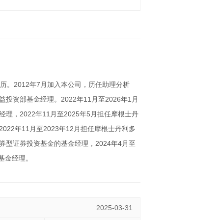
历。2012年7月加入本公司，历任助理分析
资部基金经理。2022年11月至2026年1月
，2022年11月至2025年5月担任摩根士丹
22年11月至2023年12月担任摩根士丹利多
型证券投资基金的基金经理，2024年4月至
金基金经理。
2025-03-31