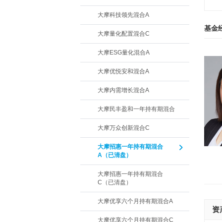
大摩科技领先混合A
基金
大摩量化配置混合C
大摩ESG量化混合A
大摩优悦安和混合A
大摩内需增长混合A
大摩民丰盈和一年持有期混合
大摩万众创新混合C
大摩招惠一年持有期混合
A（已清盘）
大摩招惠一年持有期混合
C（已清盘）
大摩优享六个月持有期混合A
资
大摩优享六个月持有期混合C