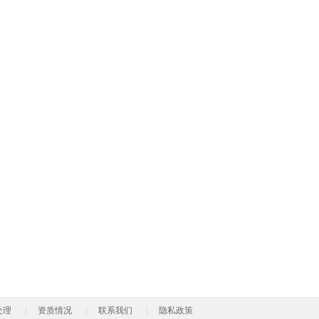
处理
资质情况
联系我们
隐私政策