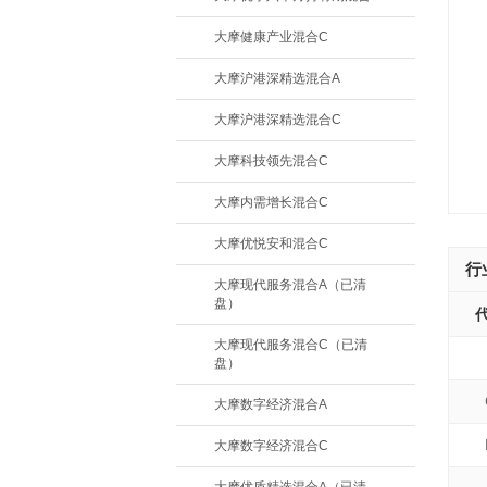
大摩健康产业混合C
大摩沪港深精选混合A
大摩沪港深精选混合C
大摩科技领先混合C
大摩内需增长混合C
大摩优悦安和混合C
行
大摩现代服务混合A（已清
盘）
大摩现代服务混合C（已清
盘）
大摩数字经济混合A
大摩数字经济混合C