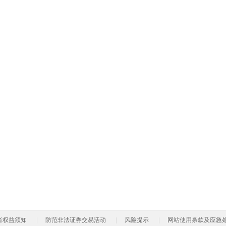
者权益须知
防范非法证券交易活动
风险提示
网站使用条款及应急