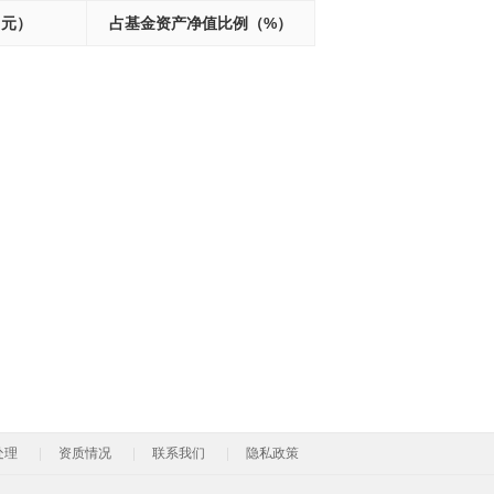
（元）
占基金资产净值比例（%）
处理
资质情况
联系我们
隐私政策