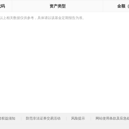
代码
资产类型
金额
以上相关数据仅供参考，具体请以该基金定期报告为准。
者权益须知
防范非法证券交易活动
风险提示
网站使用条款及应急