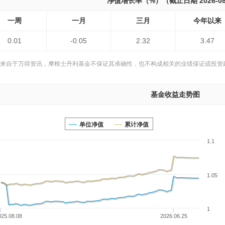
净值增长率（%）（截止日期 2026-08
一周
一月
三月
今年以来
0.01
-0.05
2.32
3.47
来自于万得资讯，摩根士丹利基金不保证其准确性，也不构成相关的业绩保证或投资
基金收益走势图
单位净值
累计净值
1.1
1.05
1
025.08.08
2026.06.25