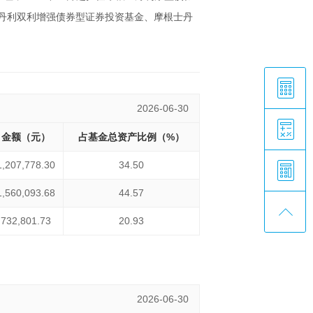
士丹利双利增强债券型证券投资基金、摩根士丹
2026-06-30
金额（元）
占基金总资产比例（%）
1,207,778.30
34.50
1,560,093.68
44.57
732,801.73
20.93
2026-06-30