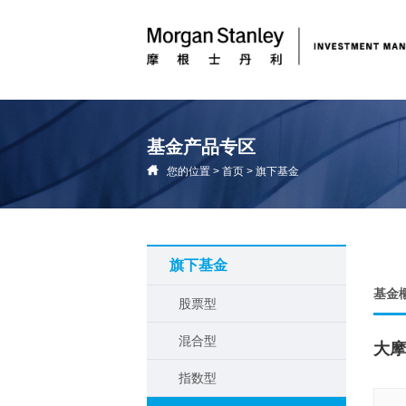
基金产品专区
您的位置
>
首页
>
旗下基金
旗下基金
基金
股票型
混合型
大摩
指数型