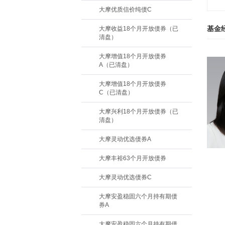
大摩优质信价纯债C
基金
大摩收益18个月开放债券（已
清盘）
大摩增值18个月开放债券
A（已清盘）
大摩增值18个月开放债券
C（已清盘）
大摩兴利18个月开放债券（已
清盘）
大摩灵动优选债券A
大摩丰裕63个月开放债券
大摩灵动优选债券C
大摩安盈稳固六个月持有期债
券A
大摩安盈稳固六个月持有期债