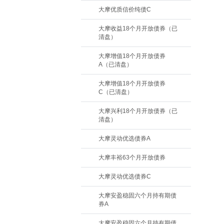
大摩优质信价纯债C
大摩收益18个月开放债券（已
清盘）
大摩增值18个月开放债券
A（已清盘）
大摩增值18个月开放债券
C（已清盘）
大摩兴利18个月开放债券（已
清盘）
大摩灵动优选债券A
大摩丰裕63个月开放债券
大摩灵动优选债券C
大摩安盈稳固六个月持有期债
券A
大摩安盈稳固六个月持有期债