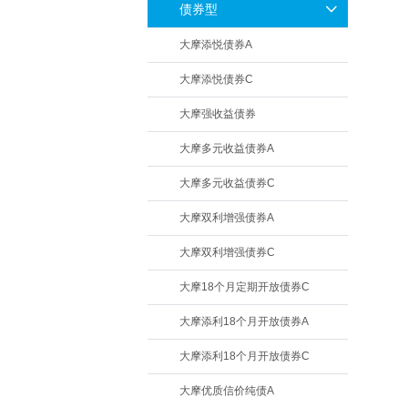
债券型
大摩添悦债券A
大摩添悦债券C
大摩强收益债券
大摩多元收益债券A
大摩多元收益债券C
大摩双利增强债券A
大摩双利增强债券C
大摩18个月定期开放债券C
大摩添利18个月开放债券A
大摩添利18个月开放债券C
大摩优质信价纯债A