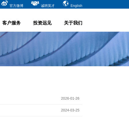
官方微博
诚聘英才
English
客户服务
投资远见
关于我们
2026-01-26
2024-03-25