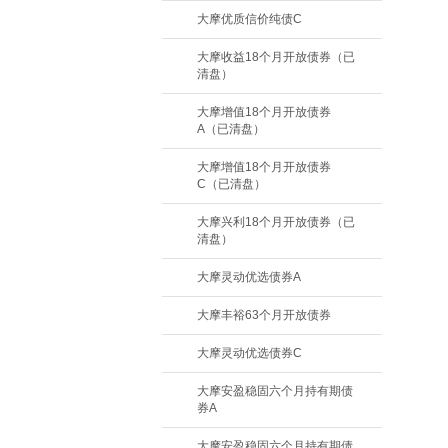
大摩优质信价纯债C
大摩收益18个月开放债券（已
清盘）
大摩增值18个月开放债券
A（已清盘）
大摩增值18个月开放债券
C（已清盘）
大摩兴利18个月开放债券（已
清盘）
大摩灵动优选债券A
大摩丰裕63个月开放债券
大摩灵动优选债券C
大摩安盈稳固六个月持有期债
券A
大摩安盈稳固六个月持有期债