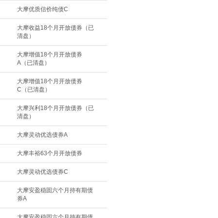
大摩优质信价纯债C
大摩收益18个月开放债券（已
清盘）
大摩增值18个月开放债券
A（已清盘）
大摩增值18个月开放债券
C（已清盘）
大摩兴利18个月开放债券（已
清盘）
大摩灵动优选债券A
大摩丰裕63个月开放债券
大摩灵动优选债券C
大摩安盈稳固六个月持有期债
券A
大摩安盈稳固六个月持有期债