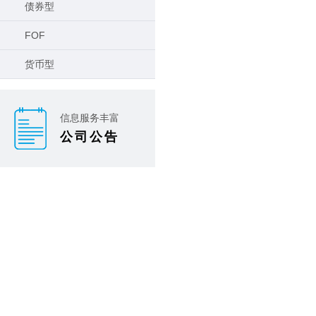
债券型
FOF
货币型
信息服务丰富
公司公告