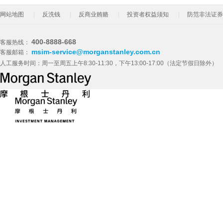
网站地图
反洗钱
反商业贿赂
投资者权益须知
防范非法证券
400-8888-668
客服热线：
msim-service@morganstanley.com.cn
客服邮箱：
人工服务时间：周一至周五上午8:30-11:30，下午13:00-17:00（法定节假日除外）