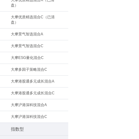
大摩优质精选混合A（已清
盘）
大摩优质精选混合C（已清
盘）
大摩景气智选混合A
大摩景气智选混合C
大摩ESG量化混合C
大摩多因子策略混合C
大摩港股通多元成长混合A
大摩港股通多元成长混合C
大摩沪港深科技混合A
大摩沪港深科技混合C
指数型