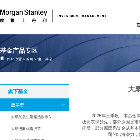
基金产品专区
您的位置
>
首页
>
旗下基金
大摩
旗下基金
股票型
2025年三季度，本基
大摩品质生活精选股票A
板块表现领先，部分原因是市
落后，部分原因系资金从基本
大摩进取优选股票
司的出海潜力，