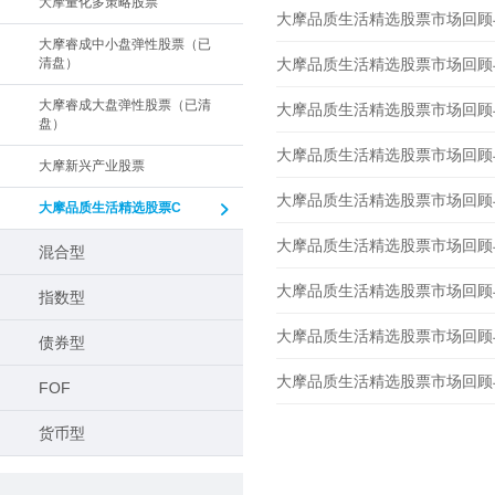
大摩量化多策略股票
大摩品质生活精选股票市场回顾与展
大摩睿成中小盘弹性股票（已
清盘）
大摩品质生活精选股票市场回顾与展
大摩睿成大盘弹性股票（已清
大摩品质生活精选股票市场回顾与展
盘）
大摩品质生活精选股票市场回顾与展
大摩新兴产业股票
大摩品质生活精选股票市场回顾与展
大摩品质生活精选股票C
大摩品质生活精选股票市场回顾与展
混合型
大摩品质生活精选股票市场回顾与展
指数型
大摩品质生活精选股票市场回顾与展
债券型
大摩品质生活精选股票市场回顾与展
FOF
货币型