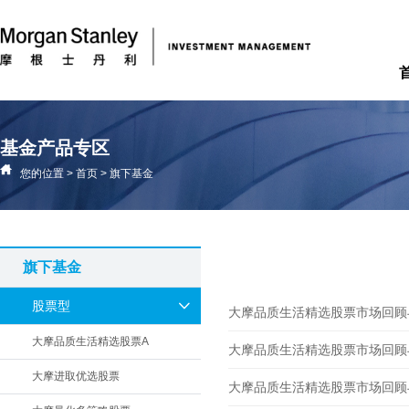
基金产品专区
您的位置
>
首页
>
旗下基金
旗下基金
股票型
大摩品质生活精选股票市场回顾与展
大摩品质生活精选股票A
大摩品质生活精选股票市场回顾与展
大摩进取优选股票
大摩品质生活精选股票市场回顾与展