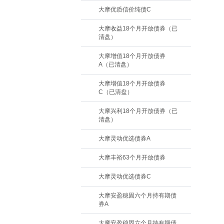
大摩优质信价纯债C
大摩收益18个月开放债券（已
清盘）
大摩增值18个月开放债券
A（已清盘）
大摩增值18个月开放债券
C（已清盘）
大摩兴利18个月开放债券（已
清盘）
大摩灵动优选债券A
大摩丰裕63个月开放债券
大摩灵动优选债券C
大摩安盈稳固六个月持有期债
券A
大摩安盈稳固六个月持有期债