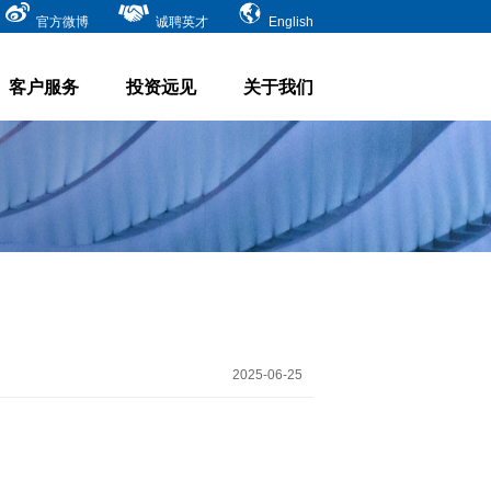
官方微博
诚聘英才
English
客户服务
投资远见
关于我们
2025-06-25