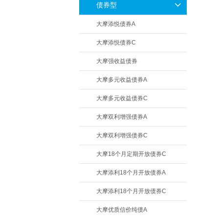
债券型
大摩添悦债券A
大摩添悦债券C
大摩强收益债券
大摩多元收益债券A
大摩多元收益债券C
大摩双利增强债券A
大摩双利增强债券C
大摩18个月定期开放债券C
大摩添利18个月开放债券A
大摩添利18个月开放债券C
大摩优质信价纯债A