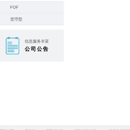
FOF
货币型
信息服务丰富
公司公告