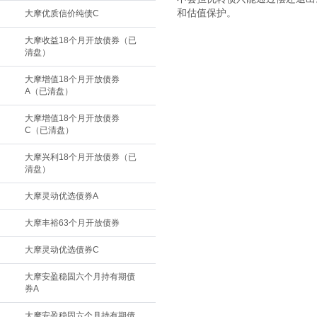
和估值保护。
大摩优质信价纯债C
大摩收益18个月开放债券（已
清盘）
大摩增值18个月开放债券
A（已清盘）
大摩增值18个月开放债券
C（已清盘）
大摩兴利18个月开放债券（已
清盘）
大摩灵动优选债券A
大摩丰裕63个月开放债券
大摩灵动优选债券C
大摩安盈稳固六个月持有期债
券A
大摩安盈稳固六个月持有期债