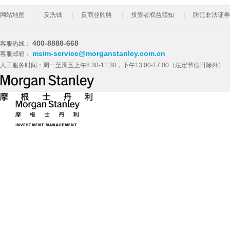
网站地图
反洗钱
反商业贿赂
投资者权益须知
防范非法证券
400-8888-668
客服热线：
msim-service@morganstanley.com.cn
客服邮箱：
人工服务时间：周一至周五上午8:30-11:30，下午13:00-17:00（法定节假日除外）