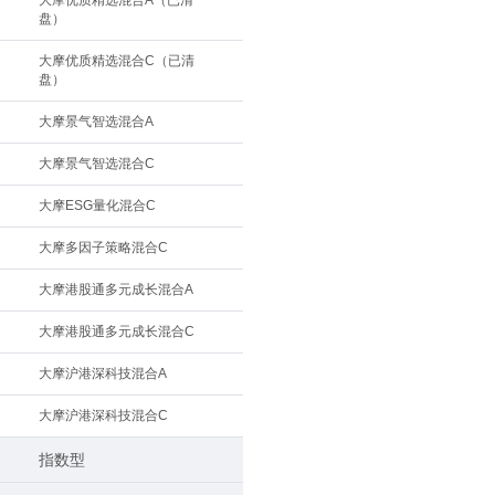
大摩优质精选混合A（已清
盘）
大摩优质精选混合C（已清
盘）
大摩景气智选混合A
大摩景气智选混合C
大摩ESG量化混合C
大摩多因子策略混合C
大摩港股通多元成长混合A
大摩港股通多元成长混合C
大摩沪港深科技混合A
大摩沪港深科技混合C
指数型