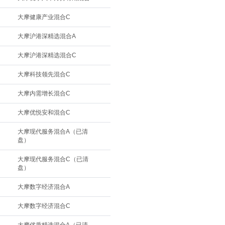
大摩健康产业混合C
大摩沪港深精选混合A
大摩沪港深精选混合C
大摩科技领先混合C
大摩内需增长混合C
大摩优悦安和混合C
大摩现代服务混合A（已清
盘）
大摩现代服务混合C（已清
盘）
大摩数字经济混合A
大摩数字经济混合C