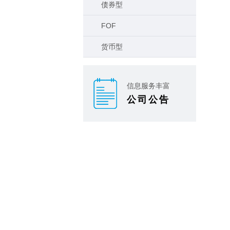
债券型
FOF
货币型
信息服务丰富
公司公告