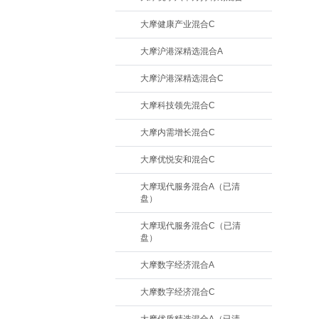
大摩健康产业混合C
大摩沪港深精选混合A
大摩沪港深精选混合C
大摩科技领先混合C
大摩内需增长混合C
大摩优悦安和混合C
大摩现代服务混合A（已清
盘）
大摩现代服务混合C（已清
盘）
大摩数字经济混合A
大摩数字经济混合C