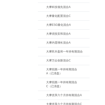
大摩科技领先混合A
大摩量化配置混合C
大摩ESG量化混合A
大摩优悦安和混合A
大摩内需增长混合A
大摩民丰盈和一年持有期混合
大摩万众创新混合C
大摩招惠一年持有期混合
A（已清盘）
大摩招惠一年持有期混合
C（已清盘）
大摩优享六个月持有期混合A
大摩优享六个月持有期混合C