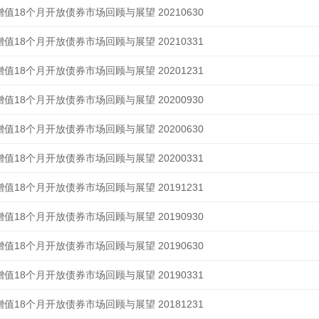
值18个月开放债券市场回顾与展望 20210630
值18个月开放债券市场回顾与展望 20210331
值18个月开放债券市场回顾与展望 20201231
值18个月开放债券市场回顾与展望 20200930
值18个月开放债券市场回顾与展望 20200630
值18个月开放债券市场回顾与展望 20200331
值18个月开放债券市场回顾与展望 20191231
值18个月开放债券市场回顾与展望 20190930
值18个月开放债券市场回顾与展望 20190630
值18个月开放债券市场回顾与展望 20190331
值18个月开放债券市场回顾与展望 20181231