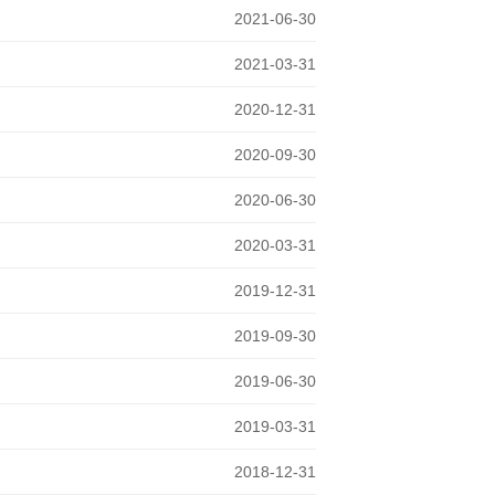
2021-06-30
2021-03-31
2020-12-31
2020-09-30
2020-06-30
2020-03-31
2019-12-31
2019-09-30
2019-06-30
2019-03-31
2018-12-31