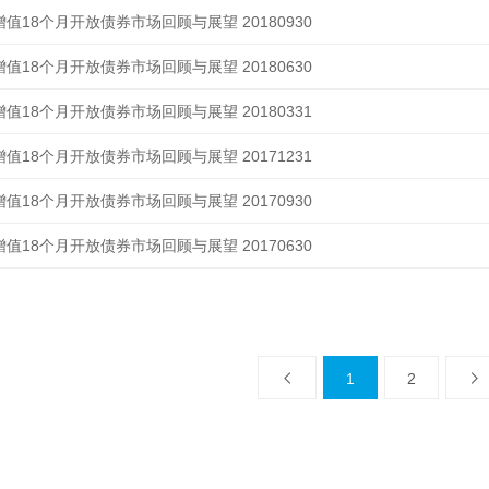
值18个月开放债券市场回顾与展望 20180930
值18个月开放债券市场回顾与展望 20180630
值18个月开放债券市场回顾与展望 20180331
值18个月开放债券市场回顾与展望 20171231
值18个月开放债券市场回顾与展望 20170930
值18个月开放债券市场回顾与展望 20170630
1
2