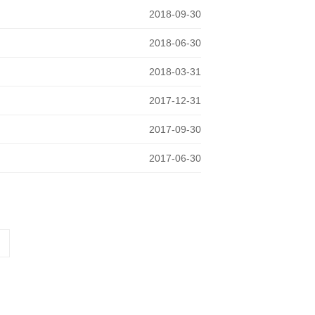
2018-09-30
2018-06-30
2018-03-31
2017-12-31
2017-09-30
2017-06-30