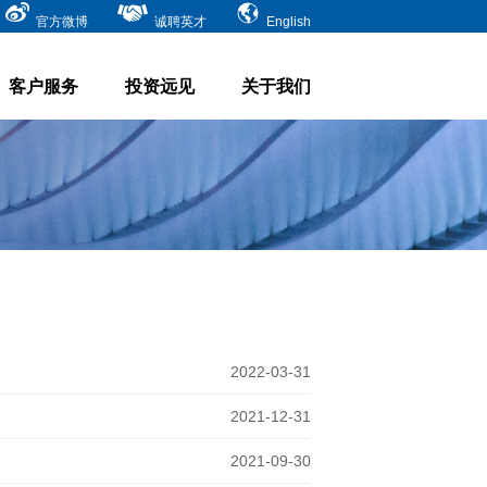
官方微博
诚聘英才
English
客户服务
投资远见
关于我们
2022-03-31
2021-12-31
2021-09-30