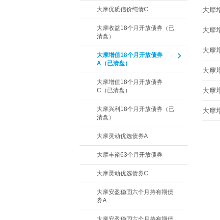
大摩优质信价纯债C
大摩增
大摩收益18个月开放债券（已
大摩增
清盘）
大摩增
大摩增值18个月开放债券
A（已清盘）
大摩增
大摩增值18个月开放债券
大摩增
C（已清盘）
大摩兴利18个月开放债券（已
大摩增
清盘）
大摩灵动优选债券A
大摩丰裕63个月开放债券
大摩灵动优选债券C
大摩安盈稳固六个月持有期债
券A
大摩安盈稳固六个月持有期债