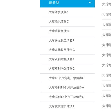
债券型
大摩增
大摩添悦债券A
大摩增
大摩添悦债券C
大摩增
大摩强收益债券
大摩增
大摩多元收益债券A
大摩增
大摩多元收益债券C
大摩增
大摩双利增强债券A
大摩增
大摩双利增强债券C
大摩增
大摩18个月定期开放债券C
大摩增
大摩添利18个月开放债券A
大摩增
大摩添利18个月开放债券C
大摩增
大摩优质信价纯债A