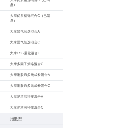
大摩优质精选混合A（已清
盘）
大摩优质精选混合C（已清
盘）
大摩景气智选混合A
大摩景气智选混合C
大摩ESG量化混合C
大摩多因子策略混合C
大摩港股通多元成长混合A
大摩港股通多元成长混合C
大摩沪港深科技混合A
大摩沪港深科技混合C
指数型