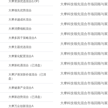
大摩资源优选混合(LOF)
大摩科技领先混合市场回顾与展望 2
大摩领先优势混合
大摩科技领先混合市场回顾与展望 2
大摩卓越成长混合
大摩科技领先混合市场回顾与展望 2
大摩消费领航混合
大摩科技领先混合市场回顾与展望 2
大摩多因子策略混合A
大摩科技领先混合市场回顾与展望 2
大摩主题优选混合
大摩科技领先混合市场回顾与展望 2
大摩量化配置混合A
大摩科技领先混合市场回顾与展望 2
大摩新机遇混合（已清盘）
大摩科技领先混合市场回顾与展望 2
大摩沪港深新价值混合（已清
盘）
大摩科技领先混合市场回顾与展望 2
大摩健康产业混合A
大摩科技领先混合市场回顾与展望 2
大摩新趋势混合（已清盘）
大摩科技领先混合市场回顾与展望 2
大摩万众创新混合A