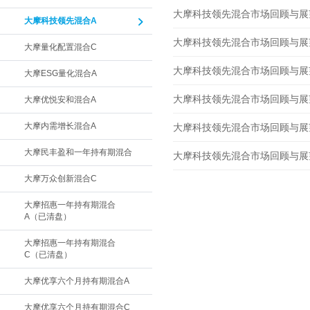
大摩科技领先混合市场回顾与展望 2
大摩科技领先混合A
大摩科技领先混合市场回顾与展望 2
大摩量化配置混合C
大摩科技领先混合市场回顾与展望 2
大摩ESG量化混合A
大摩科技领先混合市场回顾与展望 2
大摩优悦安和混合A
大摩内需增长混合A
大摩科技领先混合市场回顾与展望 2
大摩民丰盈和一年持有期混合
大摩科技领先混合市场回顾与展望 2
大摩万众创新混合C
大摩招惠一年持有期混合
A（已清盘）
大摩招惠一年持有期混合
C（已清盘）
大摩优享六个月持有期混合A
大摩优享六个月持有期混合C