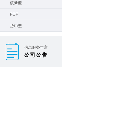
债券型
FOF
货币型
信息服务丰富
公司公告