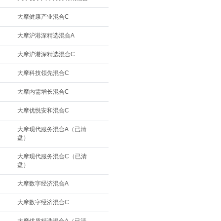
大摩健康产业混合C
大摩沪港深精选混合A
大摩沪港深精选混合C
大摩科技领先混合C
大摩内需增长混合C
大摩优悦安和混合C
大摩现代服务混合A（已清
盘）
大摩现代服务混合C（已清
盘）
大摩数字经济混合A
大摩数字经济混合C