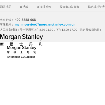
网站地图
反洗钱
反商业贿赂
投资者权益须知
防范非法证券
400-8888-668
客服热线：
msim-service@morganstanley.com.cn
客服邮箱：
人工服务时间：周一至周五上午8:30-11:30，下午13:00-17:00（法定节假日除外）