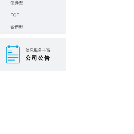
债券型
FOF
货币型
信息服务丰富
公司公告