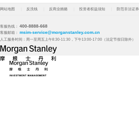
网站地图
反洗钱
反商业贿赂
投资者权益须知
防范非法证券
400-8888-668
客服热线：
msim-service@morganstanley.com.cn
客服邮箱：
人工服务时间：周一至周五上午8:30-11:30，下午13:00-17:00（法定节假日除外）