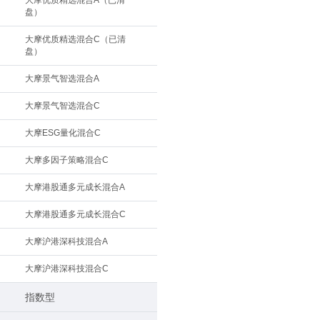
大摩优质精选混合A（已清
盘）
大摩优质精选混合C（已清
盘）
大摩景气智选混合A
大摩景气智选混合C
大摩ESG量化混合C
大摩多因子策略混合C
大摩港股通多元成长混合A
大摩港股通多元成长混合C
大摩沪港深科技混合A
大摩沪港深科技混合C
指数型