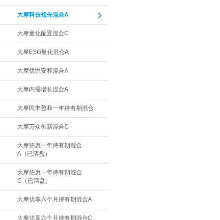
大摩科技领先混合A
大摩量化配置混合C
大摩ESG量化混合A
大摩优悦安和混合A
大摩内需增长混合A
大摩民丰盈和一年持有期混合
大摩万众创新混合C
大摩招惠一年持有期混合
A（已清盘）
大摩招惠一年持有期混合
C（已清盘）
大摩优享六个月持有期混合A
大摩优享六个月持有期混合C