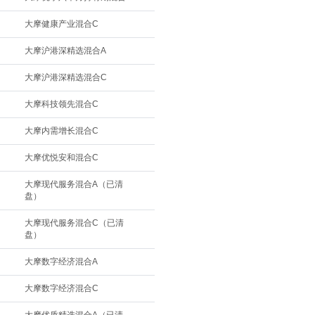
大摩健康产业混合C
大摩沪港深精选混合A
大摩沪港深精选混合C
大摩科技领先混合C
大摩内需增长混合C
大摩优悦安和混合C
大摩现代服务混合A（已清
盘）
大摩现代服务混合C（已清
盘）
大摩数字经济混合A
大摩数字经济混合C