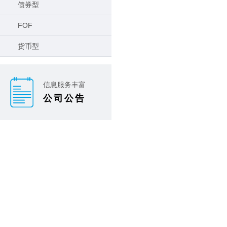
债券型
FOF
货币型
信息服务丰富
公司公告