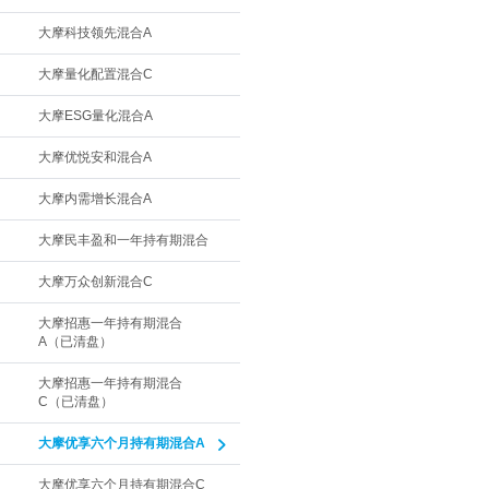
大摩科技领先混合A
大摩量化配置混合C
大摩ESG量化混合A
大摩优悦安和混合A
大摩内需增长混合A
大摩民丰盈和一年持有期混合
大摩万众创新混合C
大摩招惠一年持有期混合
A（已清盘）
大摩招惠一年持有期混合
C（已清盘）
大摩优享六个月持有期混合A
大摩优享六个月持有期混合C