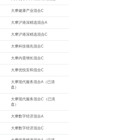
大摩健康产业混合C
大摩沪港深精选混合A
大摩沪港深精选混合C
大摩科技领先混合C
大摩内需增长混合C
大摩优悦安和混合C
大摩现代服务混合A（已清
盘）
大摩现代服务混合C（已清
盘）
大摩数字经济混合A
大摩数字经济混合C