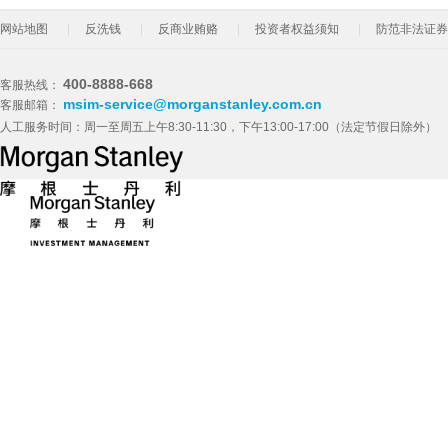
网站地图
反洗钱
反商业贿赂
投资者权益须知
防范非法证券
400-8888-668
客服热线：
msim-service@morganstanley.com.cn
客服邮箱：
人工服务时间：周一至周五上午8:30-11:30，下午13:00-17:00（法定节假日除外）