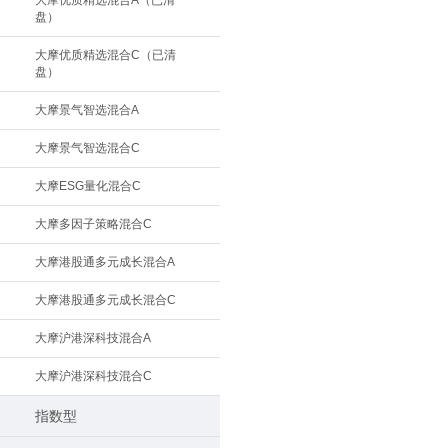
大摩优质精选混合A（已清
盘）
大摩优质精选混合C（已清
盘）
大摩景气智选混合A
大摩景气智选混合C
大摩ESG量化混合C
大摩多因子策略混合C
大摩港股通多元成长混合A
大摩港股通多元成长混合C
大摩沪港深科技混合A
大摩沪港深科技混合C
指数型