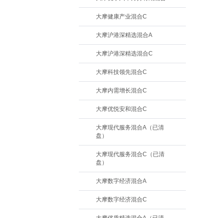
大摩健康产业混合C
大摩沪港深精选混合A
大摩沪港深精选混合C
大摩科技领先混合C
大摩内需增长混合C
大摩优悦安和混合C
大摩现代服务混合A（已清
盘）
大摩现代服务混合C（已清
盘）
大摩数字经济混合A
大摩数字经济混合C