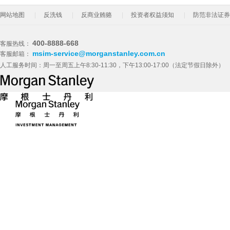
网站地图
反洗钱
反商业贿赂
投资者权益须知
防范非法证券
400-8888-668
客服热线：
msim-service@morganstanley.com.cn
客服邮箱：
人工服务时间：周一至周五上午8:30-11:30，下午13:00-17:00（法定节假日除外）