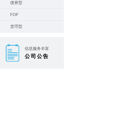
债券型
FOF
货币型
信息服务丰富
公司公告