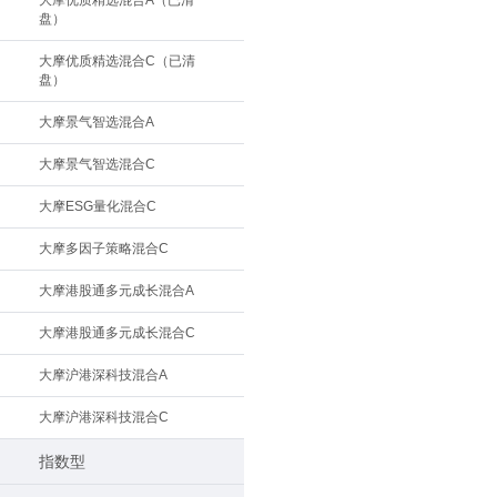
大摩优质精选混合A（已清
盘）
大摩优质精选混合C（已清
盘）
大摩景气智选混合A
大摩景气智选混合C
大摩ESG量化混合C
大摩多因子策略混合C
大摩港股通多元成长混合A
大摩港股通多元成长混合C
大摩沪港深科技混合A
大摩沪港深科技混合C
指数型