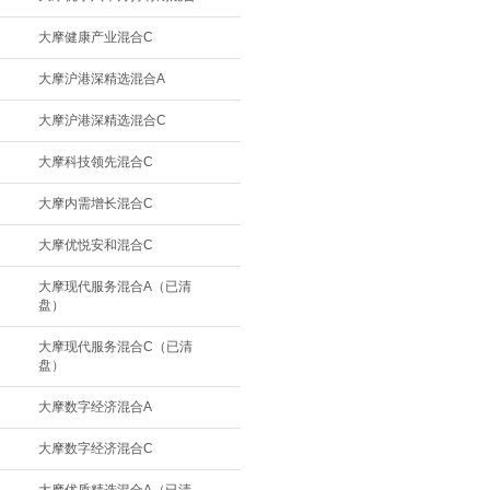
大摩健康产业混合C
大摩沪港深精选混合A
大摩沪港深精选混合C
大摩科技领先混合C
大摩内需增长混合C
大摩优悦安和混合C
大摩现代服务混合A（已清
盘）
大摩现代服务混合C（已清
盘）
大摩数字经济混合A
大摩数字经济混合C