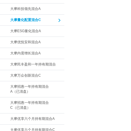
大摩科技领先混合A
大摩量化配置混合C
大摩ESG量化混合A
大摩优悦安和混合A
大摩内需增长混合A
大摩民丰盈和一年持有期混合
大摩万众创新混合C
大摩招惠一年持有期混合
A（已清盘）
大摩招惠一年持有期混合
C（已清盘）
大摩优享六个月持有期混合A
大摩优享六个月持有期混合C