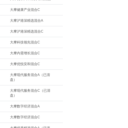
大摩健康产业混合C
大摩沪港深精选混合A
大摩沪港深精选混合C
大摩科技领先混合C
大摩内需增长混合C
大摩优悦安和混合C
大摩现代服务混合A（已清
盘）
大摩现代服务混合C（已清
盘）
大摩数字经济混合A
大摩数字经济混合C