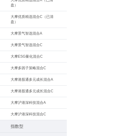
大摩优质精选混合A（已清
盘）
大摩优质精选混合C（已清
盘）
大摩景气智选混合A
大摩景气智选混合C
大摩ESG量化混合C
大摩多因子策略混合C
大摩港股通多元成长混合A
大摩港股通多元成长混合C
大摩沪港深科技混合A
大摩沪港深科技混合C
指数型