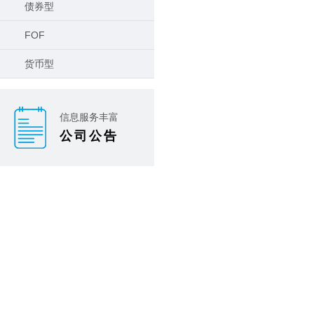
债券型
FOF
货币型
信息服务丰富
公司公告