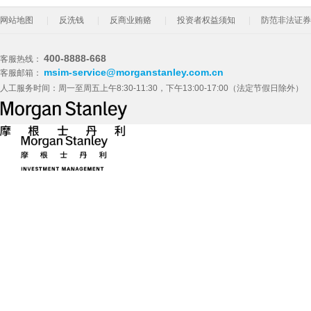
网站地图
反洗钱
反商业贿赂
投资者权益须知
防范非法证券
400-8888-668
客服热线：
msim-service@morganstanley.com.cn
客服邮箱：
人工服务时间：周一至周五上午8:30-11:30，下午13:00-17:00（法定节假日除外）