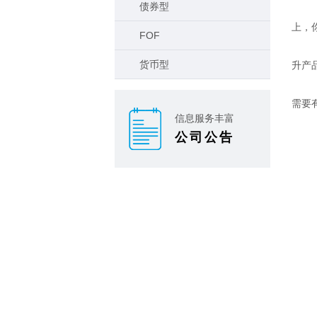
债券型
上，
FOF
货币型
升产
需要
信息服务丰富
公司公告