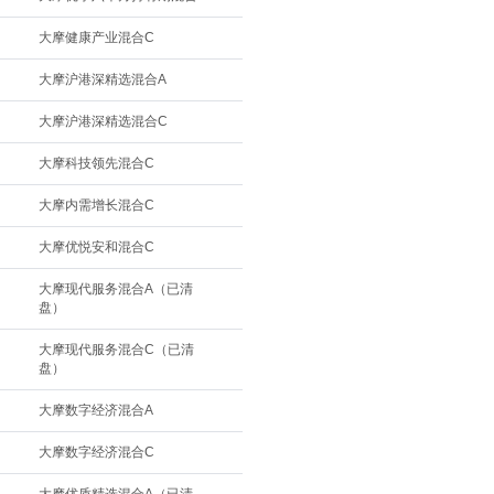
大摩健康产业混合C
大摩沪港深精选混合A
大摩沪港深精选混合C
大摩科技领先混合C
大摩内需增长混合C
大摩优悦安和混合C
大摩现代服务混合A（已清
盘）
大摩现代服务混合C（已清
盘）
大摩数字经济混合A
大摩数字经济混合C