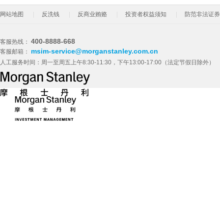
网站地图
反洗钱
反商业贿赂
投资者权益须知
防范非法证券
400-8888-668
客服热线：
msim-service@morganstanley.com.cn
客服邮箱：
人工服务时间：周一至周五上午8:30-11:30，下午13:00-17:00（法定节假日除外）