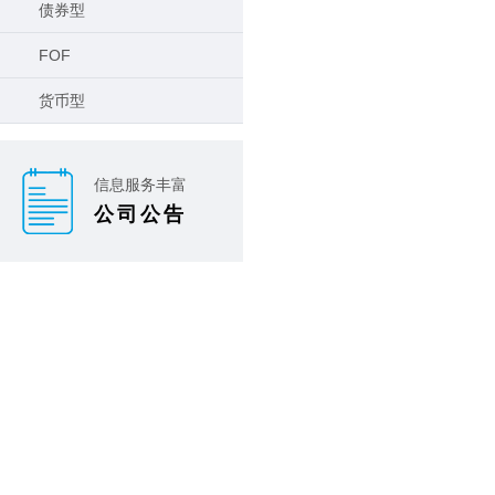
债券型
FOF
货币型
信息服务丰富
公司公告