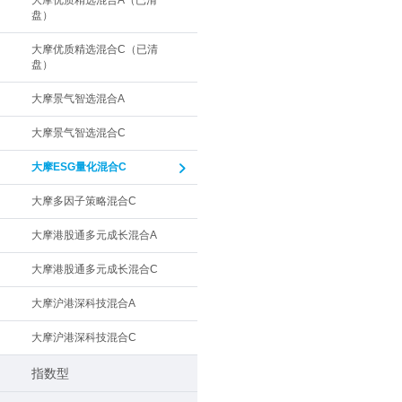
大摩优质精选混合A（已清
盘）
大摩优质精选混合C（已清
盘）
大摩景气智选混合A
大摩景气智选混合C
大摩ESG量化混合C
大摩多因子策略混合C
大摩港股通多元成长混合A
大摩港股通多元成长混合C
大摩沪港深科技混合A
大摩沪港深科技混合C
指数型