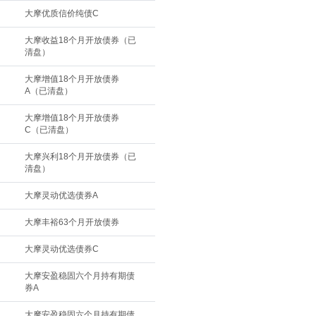
大摩优质信价纯债C
大摩收益18个月开放债券（已
清盘）
大摩增值18个月开放债券
A（已清盘）
大摩增值18个月开放债券
C（已清盘）
大摩兴利18个月开放债券（已
清盘）
大摩灵动优选债券A
大摩丰裕63个月开放债券
大摩灵动优选债券C
大摩安盈稳固六个月持有期债
券A
大摩安盈稳固六个月持有期债