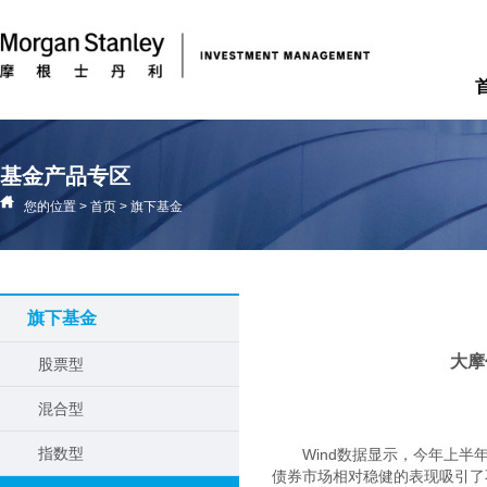
基金产品专区
您的位置
>
首页
>
旗下基金
旗下基金
大摩
股票型
混合型
指数型
Wind数据显示，今年上半
债券市场相对稳健的表现吸引了