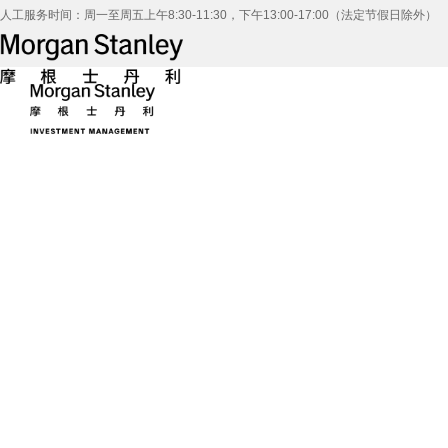
人工服务时间：周一至周五上午8:30-11:30，下午13:00-17:00（法定节假日除外）