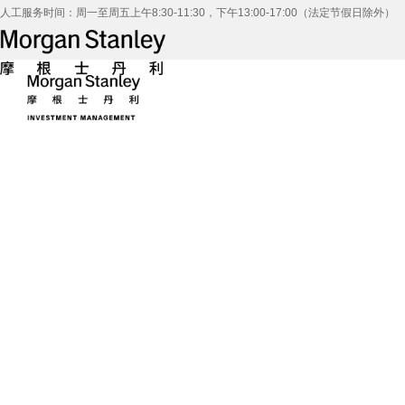
人工服务时间：周一至周五上午8:30-11:30，下午13:00-17:00（法定节假日除外）