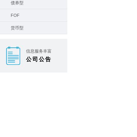
债券型
FOF
货币型
信息服务丰富
公司公告