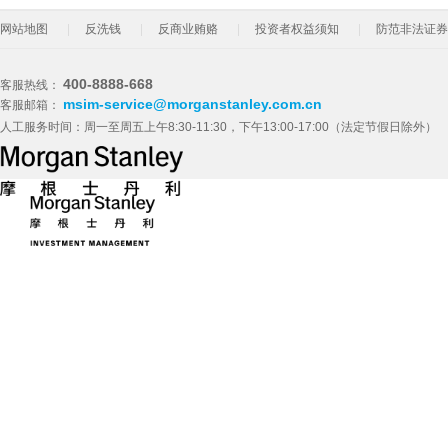
网站地图
反洗钱
反商业贿赂
投资者权益须知
防范非法证券
400-8888-668
客服热线：
msim-service@morganstanley.com.cn
客服邮箱：
人工服务时间：周一至周五上午8:30-11:30，下午13:00-17:00（法定节假日除外）