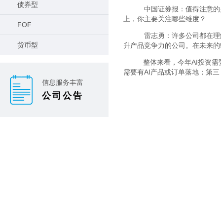
债券型
中国证券报：值得注意的是
上，你主要关注哪些维度？
FOF
雷志勇：许多公司都在理解
货币型
升产品竞争力的公司。在未来的
整体来看，今年AI投资需
需要有AI产品或订单落地；第
信息服务丰富
公司公告