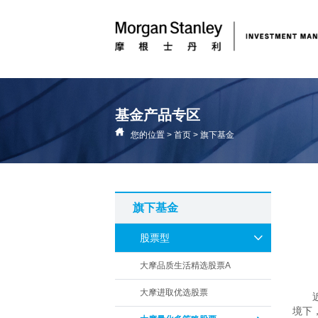
基金产品专区
您的位置
>
首页
>
旗下基金
旗下基金
股票型
大摩品质生活精选股票A
大摩进取优选股票
境下