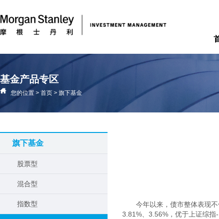
基金产品专区
您的位置
>
首页
>
旗下基金
旗下基金
股票型
混合型
指数型
今年以来，债市整体表现不
3.81%
、
3.56%
，优于上证综指