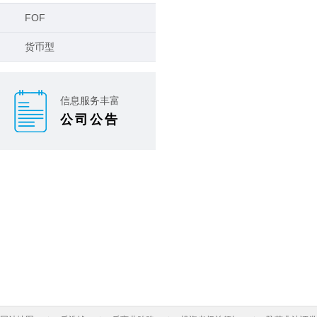
FOF
货币型
信息服务丰富
公司公告