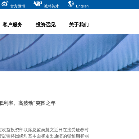
官方微博
诚聘英才
English
客户服务
投资远见
关于我们
“低利率、高波动”突围之年
固定收益投资部联席总监吴慧文近日在接受证券时
行逻辑将围绕对基本面和走出通缩的强预期和弱