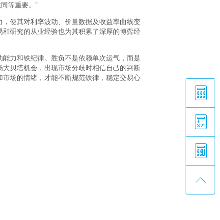
同等重要。”
力，使其对利率波动、价量数据及收益率曲线变
易和研究的从业经验也为其积累了深厚的博弈经
动能力和铁纪律。胜负不是依赖单次运气，而是
场大贝塔机会，出现市场分歧时相信自己的判断
和市场的情绪，才能不断规范铁律，稳定交易心