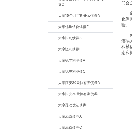
们会
券C
大摩18个月定期开放债券A
化保
验。
大摩优质信价纯债E
大摩恒利债券A
连续
和模
大摩恒利债券C
态和
大摩稳丰利率债A
大摩稳丰利率债C
大摩恒安30天持有期债券A
大摩恒安30天持有期债券C
大摩灵动优选债券E
大摩添益债券A
大摩添益债券C