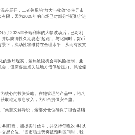
的温差展开，二者关系的“放大与收敛”会主导市
限，因为2025年的市场已对部分“强预期”进
经历了2025年长端利率的大幅波动后，已对利
并以防御性久期姿态“起跑”。与此同时，货币
背景下，流动性将维持在合理水平，从而有效支
态化的激烈现实，聚焦波段机会与风险控制，兼
机会，但需要重点关注地方债供给压力、风险偏
”为核心的投资策略。在她管理的产品中，约八
，获取稳定票息收入，为组合提供安全垫。
。”吴慧文解释说，这部分仓位确保了组合基础
7小时盯盘，捕捉实时信号，并坚持每晚2小时以
作交易仓位。“当市场走势突破预判区间时，我