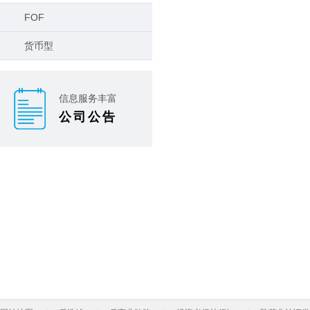
FOF
货币型
信息服务丰富
公司公告