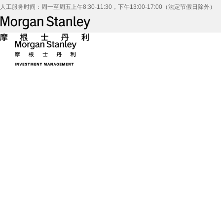
人工服务时间：周一至周五上午8:30-11:30，下午13:00-17:00（法定节假日除外）