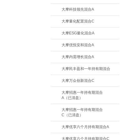
大摩科技领先混合A
大摩量化配置混合C
大摩ESG量化混合A
大摩优悦安和混合A
大摩内需增长混合A
大摩民丰盈和一年持有期混合
大摩万众创新混合C
大摩招惠一年持有期混合
A（已清盘）
大摩招惠一年持有期混合
C（已清盘）
大摩优享六个月持有期混合A
大摩优享六个月持有期混合C