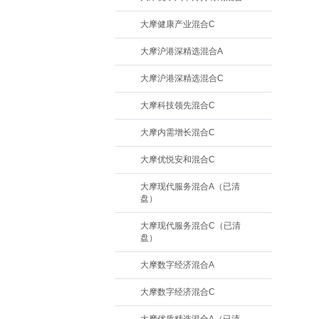
大摩健康产业混合C
大摩沪港深精选混合A
大摩沪港深精选混合C
大摩科技领先混合C
大摩内需增长混合C
大摩优悦安和混合C
大摩现代服务混合A（已清
盘）
大摩现代服务混合C（已清
盘）
大摩数字经济混合A
大摩数字经济混合C