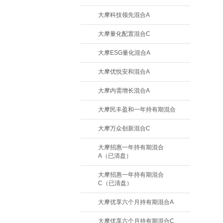
大摩科技领先混合A
大摩量化配置混合C
大摩ESG量化混合A
大摩优悦安和混合A
大摩内需增长混合A
大摩民丰盈和一年持有期混合
大摩万众创新混合C
大摩招惠一年持有期混合
A（已清盘）
大摩招惠一年持有期混合
C（已清盘）
大摩优享六个月持有期混合A
大摩优享六个月持有期混合C