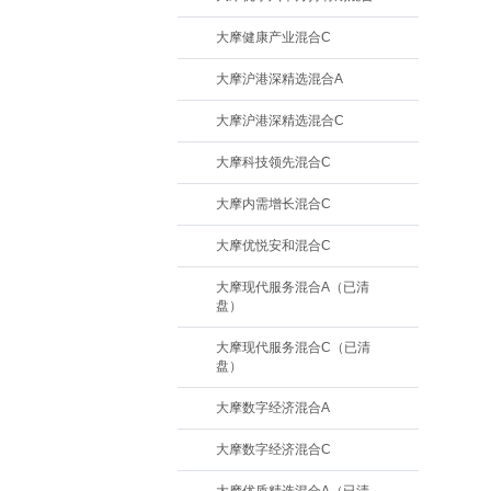
大摩健康产业混合C
大摩沪港深精选混合A
大摩沪港深精选混合C
大摩科技领先混合C
大摩内需增长混合C
大摩优悦安和混合C
大摩现代服务混合A（已清
盘）
大摩现代服务混合C（已清
盘）
大摩数字经济混合A
大摩数字经济混合C