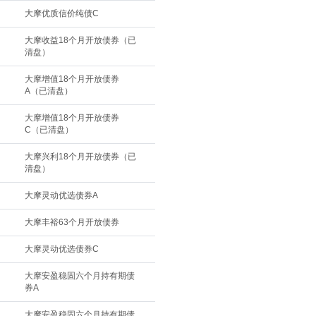
大摩优质信价纯债C
大摩收益18个月开放债券（已
清盘）
大摩增值18个月开放债券
A（已清盘）
大摩增值18个月开放债券
C（已清盘）
大摩兴利18个月开放债券（已
清盘）
大摩灵动优选债券A
大摩丰裕63个月开放债券
大摩灵动优选债券C
大摩安盈稳固六个月持有期债
券A
大摩安盈稳固六个月持有期债