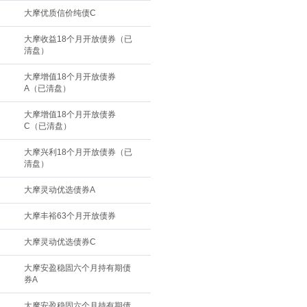
大摩优质信价纯债C
大摩收益18个月开放债券（已
清盘）
大摩增值18个月开放债券
A（已清盘）
大摩增值18个月开放债券
C（已清盘）
大摩兴利18个月开放债券（已
清盘）
大摩灵动优选债券A
大摩丰裕63个月开放债券
大摩灵动优选债券C
大摩安盈稳固六个月持有期债
券A
大摩安盈稳固六个月持有期债