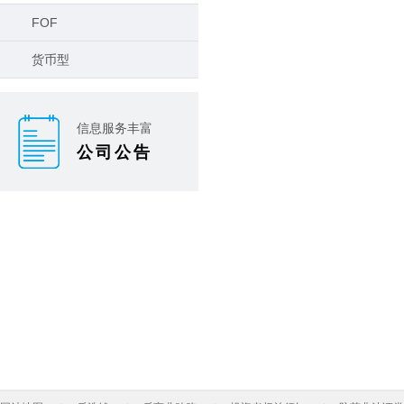
FOF
货币型
信息服务丰富
公司公告