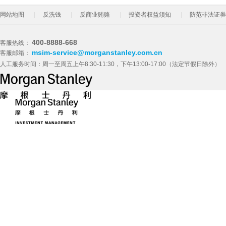
网站地图
反洗钱
反商业贿赂
投资者权益须知
防范非法证券
400-8888-668
客服热线：
msim-service@morganstanley.com.cn
客服邮箱：
人工服务时间：周一至周五上午8:30-11:30，下午13:00-17:00（法定节假日除外）