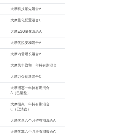
大摩科技领先混合A
大摩量化配置混合C
大摩ESG量化混合A
大摩优悦安和混合A
大摩内需增长混合A
大摩民丰盈和一年持有期混合
大摩万众创新混合C
大摩招惠一年持有期混合
A（已清盘）
大摩招惠一年持有期混合
C（已清盘）
大摩优享六个月持有期混合A
大摩优享六个月持有期混合C