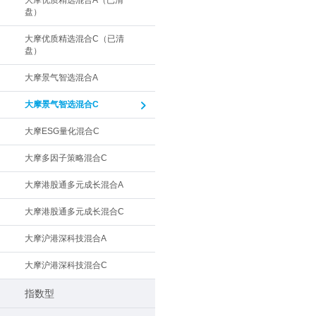
大摩优质精选混合A（已清
盘）
大摩优质精选混合C（已清
盘）
大摩景气智选混合A
大摩景气智选混合C
大摩ESG量化混合C
大摩多因子策略混合C
大摩港股通多元成长混合A
大摩港股通多元成长混合C
大摩沪港深科技混合A
大摩沪港深科技混合C
指数型