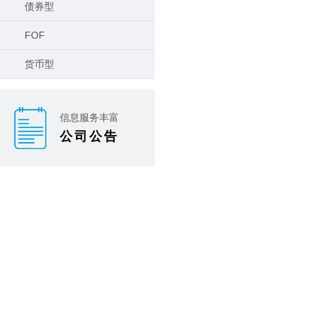
债券型
FOF
货币型
信息服务丰富
公司公告