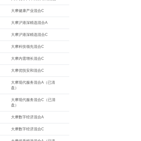
大摩健康产业混合C
大摩沪港深精选混合A
大摩沪港深精选混合C
大摩科技领先混合C
大摩内需增长混合C
大摩优悦安和混合C
大摩现代服务混合A（已清
盘）
大摩现代服务混合C（已清
盘）
大摩数字经济混合A
大摩数字经济混合C