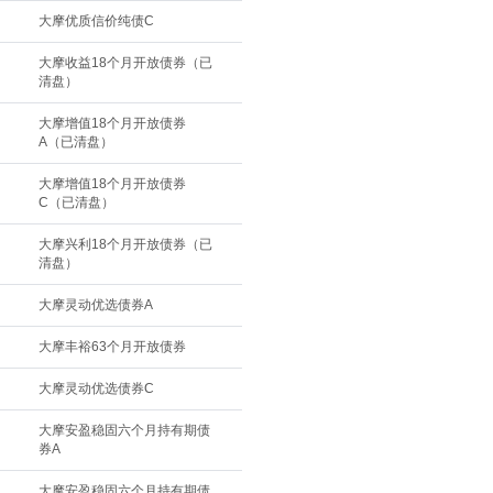
大摩优质信价纯债C
大摩收益18个月开放债券（已
清盘）
大摩增值18个月开放债券
A（已清盘）
大摩增值18个月开放债券
C（已清盘）
大摩兴利18个月开放债券（已
清盘）
大摩灵动优选债券A
大摩丰裕63个月开放债券
大摩灵动优选债券C
大摩安盈稳固六个月持有期债
券A
大摩安盈稳固六个月持有期债