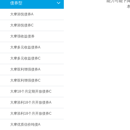
能力可能下
债券型
　　
大摩添悦债券A
大摩添悦债券C
大摩强收益债券
大摩多元收益债券A
大摩多元收益债券C
大摩双利增强债券A
大摩双利增强债券C
大摩18个月定期开放债券C
大摩添利18个月开放债券A
大摩添利18个月开放债券C
大摩优质信价纯债A